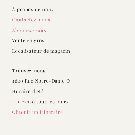
À propos de nous
Contactez-nous
Abonnez-vous
Vente en gros
Localisateur de magasin
Trouvez-nous
4609 Rue Notre-Dame O.
Horaire d'été
11h-22h30 tous les jours
Obtenir un itinéraire