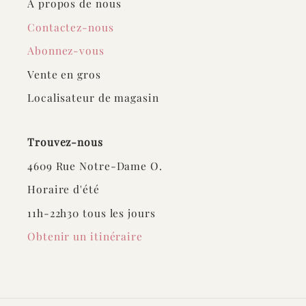
À propos de nous
Contactez-nous
Abonnez-vous
Vente en gros
Localisateur de magasin
Trouvez-nous
4609 Rue Notre-Dame O.
Horaire d'été
11h-22h30 tous les jours
Obtenir un itinéraire