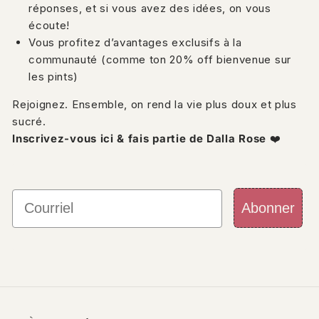
réponses, et si vous avez des idées, on vous
écoute!
Vous profitez d’avantages exclusifs à la
communauté (comme ton 20% off bienvenue sur
les pints)
Rejoignez. Ensemble, on rend la vie plus doux et plus
sucré.
Inscrivez-vous ici & fais partie de Dalla Rose
❤️
Courriel
Abonner